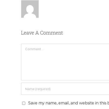
Leave A Comment
Comment
Save my name, email, and website in this