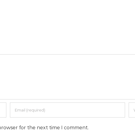
 browser for the next time I comment.