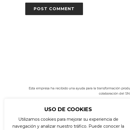
Esta empresa ha recibido una ayuda para la transformación prod
colaboración del SN
USO DE COOKIES
Utilizamos cookies para mejorar su experiencia de
navegación y analizar nuestro tráfico. Puede conocer la
Calle Olite 