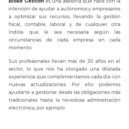
Bloke Gestión
es una asesoría que nace con la
intención de ayudar a autónomos y empresarios
a optimizar sus recursos, llevando la gestión
fiscal, contable, laboral y de cualquier otra
índole que le sea necesaria según las
circunstancias de cada empresa en cada
momento.
Sus profesionales llevan más de 30 años en el
sector, lo que nos ha otorgado una dilatada
experiencia que complementamos cada día con
nuevas actualizaciones. Por ello podemos
ayudarte a gestionar desde las obligaciones más
tradicionales hasta la novedosa administración
electrónica, por ejemplo.