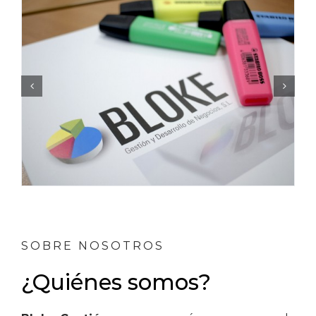
SOBRE NOSOTROS
¿Quiénes somos?