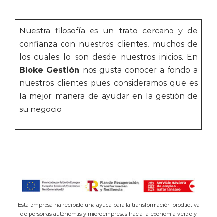
Nuestra filosofía es un trato cercano y de
confianza con nuestros clientes, muchos de
los cuales lo son desde nuestros inicios. En
Bloke Gestión
nos gusta conocer a fondo a
nuestros clientes pues consideramos que es
la mejor manera de ayudar en la gestión de
su negocio.
Esta empresa ha recibido una ayuda para la transformación productiva
de personas autónomas y microempresas hacia la economía verde y