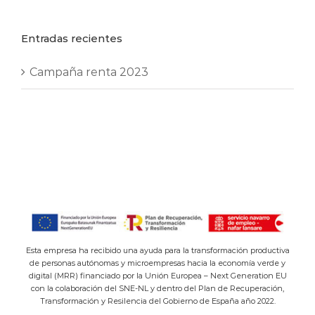
Entradas recientes
Campaña renta 2023
Esta empresa ha recibido una ayuda para la transformación productiva
de personas autónomas y microempresas hacia la economía verde y
digital (MRR) financiado por la Unión Europea – Next Generation EU
con la colaboración del SNE-NL y dentro del Plan de Recuperación,
Transformación y Resilencia del Gobierno de España año 2022.